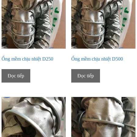
Ống mềm chịu nhiệt D250
Ống mềm chịu nhiệt D500
Đọc tiếp
Đọc tiếp