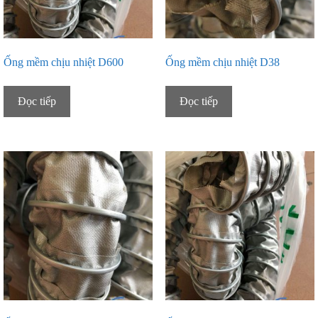
Ống mềm chịu nhiệt D600
Ống mềm chịu nhiệt D38
Đọc tiếp
Đọc tiếp