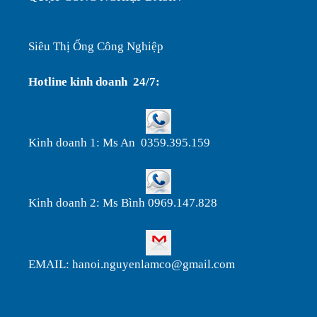
Siêu Thị Ống Công Nghiệp
Hotline kinh doanh 24/7:
Kinh doanh 1: Ms An 0359.395.159
Kinh doanh 2: Ms Bình 0969.147.828
EMAIL: hanoi.nguyenlamco@gmail.com