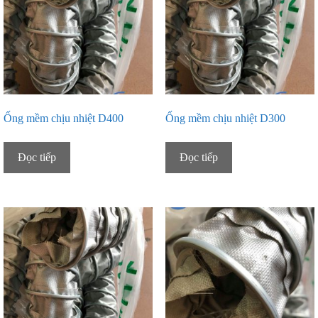
Ống mềm chịu nhiệt D400
Ống mềm chịu nhiệt D300
Đọc tiếp
Đọc tiếp