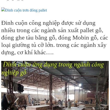
Đinh cuộn công nghiệp được sử dụng
nhiều trong các ngành sản xuất pallet gỗ,
đóng ghe tàu bằng gỗ, đóng Mobin gỗ, các
loại giường tủ cỡ lớn. trong các ngành xây
dựng, cơ khí khác….