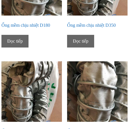
Ống mềm chịu nhiệt D180
Ống mềm chịu nhiệt D350
Đọc tiếp
Đọc tiếp