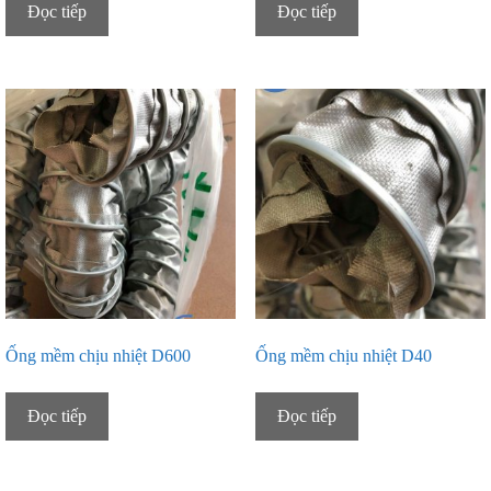
Đọc tiếp
Đọc tiếp
Ống mềm chịu nhiệt D600
Ống mềm chịu nhiệt D40
Đọc tiếp
Đọc tiếp