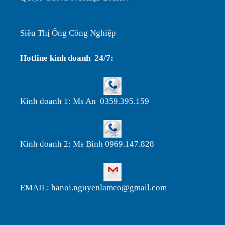
Siêu Thị Ống Công Nghiệp
Hotline kinh doanh 24/7:
Kinh doanh 1: Ms An 0359.395.159
Kinh doanh 2: Ms Bình 0969.147.828
EMAIL: hanoi.nguyenlamco@gmail.com