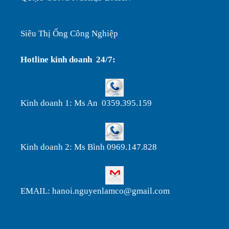
Siêu Thị Ống Công Nghiệp
Hotline kinh doanh 24/7:
Kinh doanh 1: Ms An 0359.395.159
Kinh doanh 2: Ms Bình 0969.147.828
EMAIL: hanoi.nguyenlamco@gmail.com