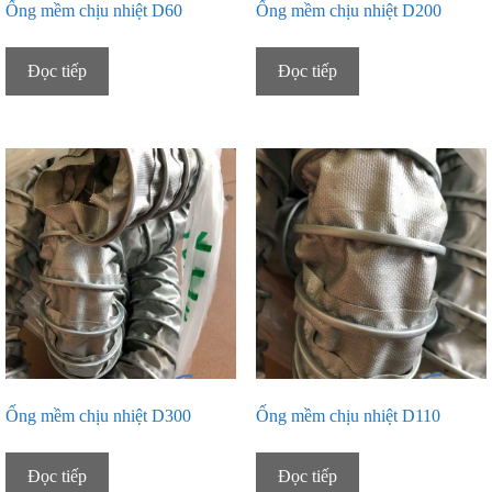
Ống mềm chịu nhiệt D60
Ống mềm chịu nhiệt D200
Đọc tiếp
Đọc tiếp
Ống mềm chịu nhiệt D300
Ống mềm chịu nhiệt D110
Đọc tiếp
Đọc tiếp