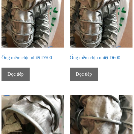
Ống mềm chịu nhiệt D500
Ống mềm chịu nhiệt D600
Đọc tiếp
Đọc tiếp