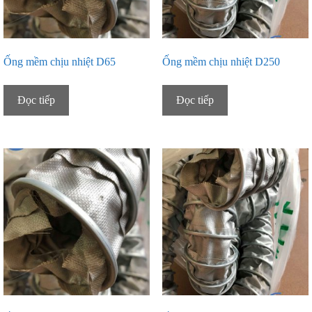
Ống mềm chịu nhiệt D65
Ống mềm chịu nhiệt D250
Đọc tiếp
Đọc tiếp