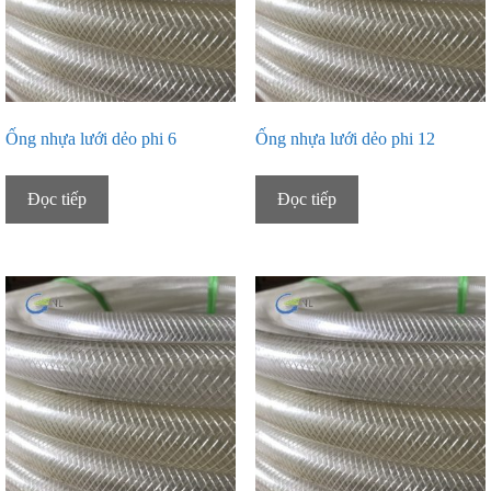
Ống nhựa lưới dẻo phi 6
Ống nhựa lưới dẻo phi 12
Đọc tiếp
Đọc tiếp