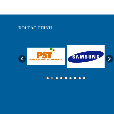
ĐỐI TÁC CHÍNH