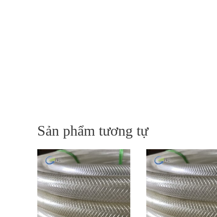
Sản phẩm tương tự