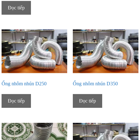
Đọc tiếp
Ống nhôm nhún D250
Ống nhôm nhún D350
Đọc tiếp
Đọc tiếp