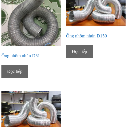
Ống nhôm nhún D150
Đọc tiếp
Ống nhôm nhún D51
Đọc tiếp