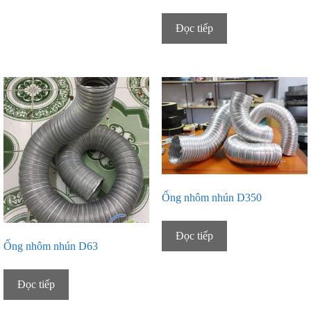
Đọc tiếp
Ống nhôm nhún D350
Đọc tiếp
Ống nhôm nhún D63
Đọc tiếp