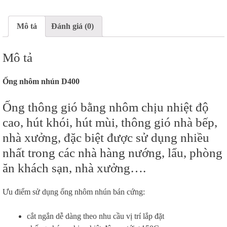
Mô tả
Đánh giá (0)
Mô tả
Ống nhôm nhún D400
Ống thông gió bằng nhôm chịu nhiệt độ
cao, hút khói, hút mùi, thông gió nhà bếp,
nhà xưởng, đặc biệt được sử dụng nhiều
nhất trong các nhà hàng nướng, lẩu, phòng
ăn khách sạn, nhà xưởng….
Ưu điểm sử dụng ống nhôm nhún bán cứng:
cắt ngắn dễ dàng theo nhu cầu vị trí lắp đặt