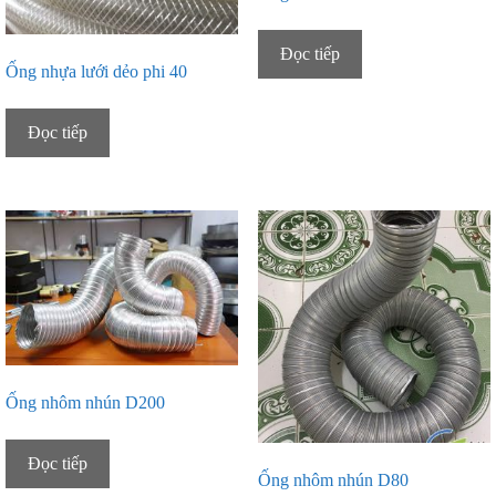
Đọc tiếp
Ống nhựa lưới dẻo phi 40
Đọc tiếp
Ống nhôm nhún D200
Đọc tiếp
Ống nhôm nhún D80