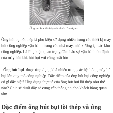
Ống hút bụi lõi thép với nhiều ứng dụng
Ống hút bụi lõi thép là phụ kiện sử dụng nhiều trong các thiết bị máy
hút công nghiệp vận hành trong các nhà máy, nhà xưởng tại các khu
công nghiệp. Là Phụ kiện quan trọng đảm bảo sự vận hành ổn định
của máy hút khí, hút bụi với công suất lớn
.
Ống hút bụi
được ứng dụng khá nhiều trong các hệ thống máy hút
bụi lớn quy mô công nghiệp. Đặc điểm của ống hút bụi công nghiệp
có gì đặc biệt? Ứng dụng thực tế của ống hút bụi lõi thép như thế
nào? Chia sẻ dưới đây sẽ cung cấp thông tin cho khách hàng quan
tâm.
Đặc điểm ống hút bụi lõi thép và ứng