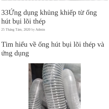
33Ứng dụng khủng khiếp từ ống
hút bụi lõi thép
25 Tháng Tám, 2020
by
Admin
Tìm hiểu về ống hút bụi lõi thép và
ứng dụng