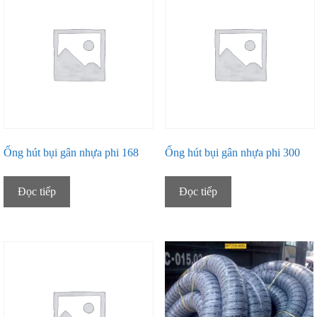
Ống hút bụi gân nhựa phi 168
Ống hút bụi gân nhựa phi 300
Đọc tiếp
Đọc tiếp