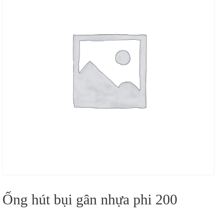
Ống hút bụi gân nhựa phi 200