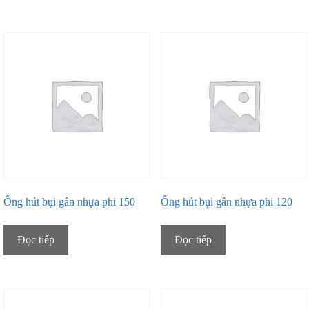
Ống hút bụi gân nhựa phi 150
Ống hút bụi gân nhựa phi 120
Đọc tiếp
Đọc tiếp