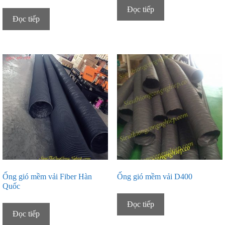
Đọc tiếp
Đọc tiếp
Ống gió mềm vải Fiber Hàn
Ống gió mềm vải D400
Quốc
Đọc tiếp
Đọc tiếp