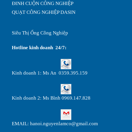
ĐINH CUỘN CÔNG NGHIỆP
QUẠT CÔNG NGHIỆP DASIN
Siêu Thị Ống Công Nghiệp
Hotline kinh doanh 24/7:
Kinh doanh 1: Ms An 0359.395.159
Kinh doanh 2: Ms Bình 0969.147.828
EMAIL: hanoi.nguyenlamco@gmail.com