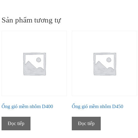
Sản phẩm tương tự
Ống gió mềm nhôm D400
Ống gió mềm nhôm D450
Đọc tiếp
Đọc tiếp