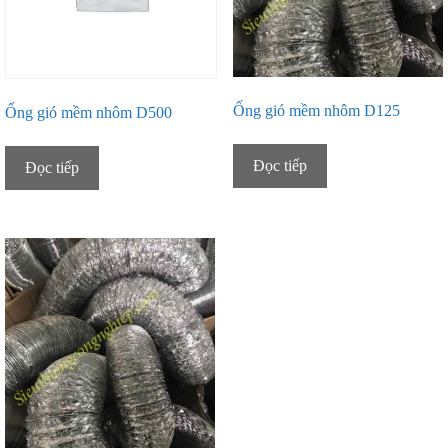
Ống gió mềm nhôm D125
Ống gió mềm nhôm D500
Đọc tiếp
Đọc tiếp