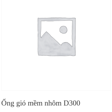
Ống gió mềm nhôm D300