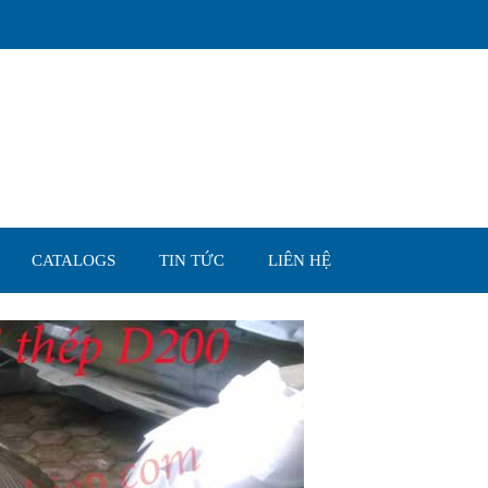
CATALOGS
TIN TỨC
LIÊN HỆ