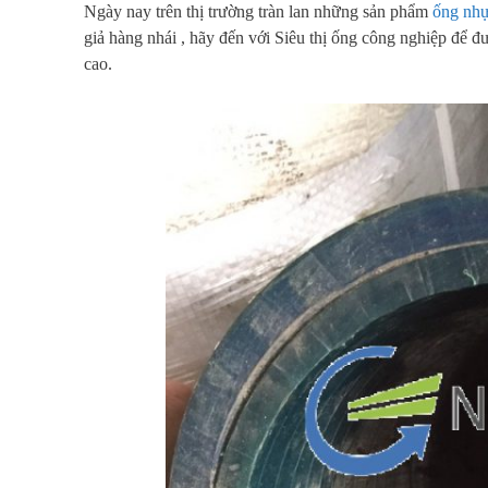
Ngày nay trên thị trường tràn lan những sản phẩm
ống nhự
giả hàng nhái , hãy đến với Siêu thị ống công nghiệp để đ
cao.