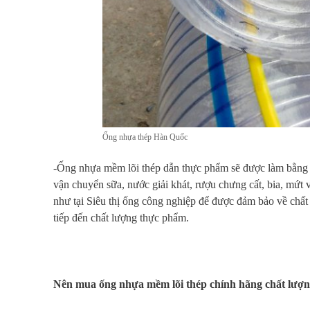
Ống nhựa thép Hàn Quốc
-Ống nhựa mềm lõi thép dẫn thực phẩm sẽ được làm bằng vậ
vận chuyển sữa, nước giải khát, rượu chưng cất, bia, mứ
như tại Siêu thị ống công nghiệp để được đảm bảo về chất
tiếp đến chất lượng thực phẩm.
Nên mua ống nhựa mềm lõi thép chính hãng chất lượn