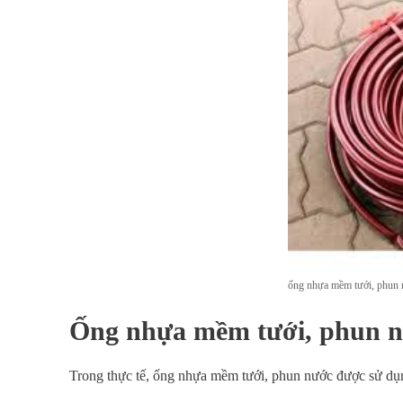
ống nhựa mềm tưới, phun
Ống nhựa mềm tưới, phun n
Trong thực tế, ống nhựa mềm tưới, phun nước được sử d