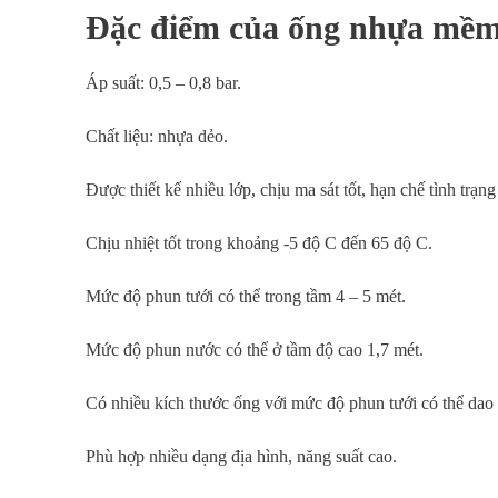
Đặc điểm của ống nhựa mềm
Áp suất: 0,5 – 0,8 bar.
Chất liệu: nhựa dẻo.
Được thiết kế nhiều lớp, chịu ma sát tốt, hạn chế tình trạ
Chịu nhiệt tốt trong khoảng -5 độ C đến 65 độ C.
Mức độ phun tưới có thể trong tầm 4 – 5 mét.
Mức độ phun nước có thể ở tầm độ cao 1,7 mét.
Có nhiều kích thước ống với mức độ phun tưới có thể dao
Phù hợp nhiều dạng địa hình, năng suất cao.