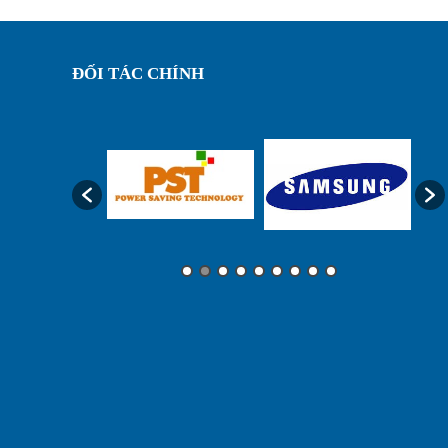
ĐỐI TÁC CHÍNH